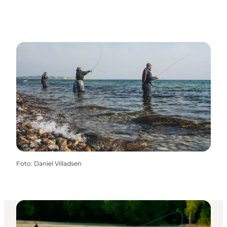
Foto
:
Daniel Villadsen