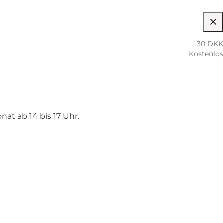
30 DKK
Kostenlos
t ab 14 bis 17 Uhr.