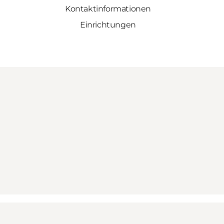
Kontaktinformationen
Einrichtungen