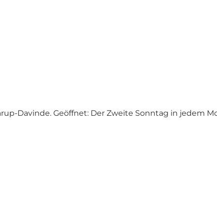
-Davinde. Geöffnet: Der Zweite Sonntag in jedem Mona