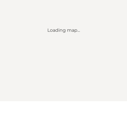
Loading map...