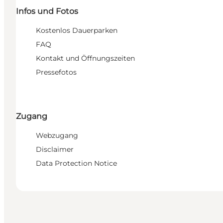
Infos und Fotos
Kostenlos Dauerparken
FAQ
Kontakt und Öffnungszeiten
Pressefotos
Zugang
Webzugang
Disclaimer
Data Protection Notice