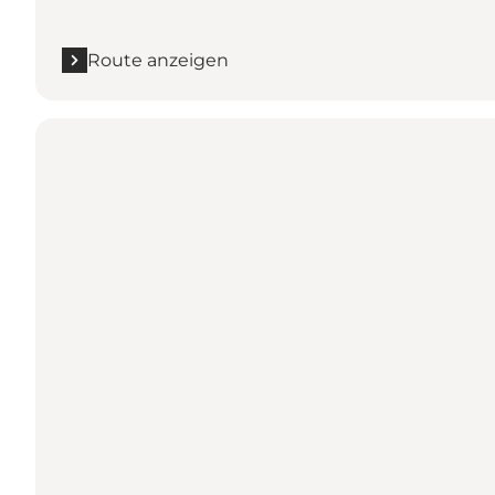
Route anzeigen