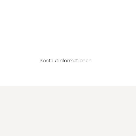
Kontaktinformationen