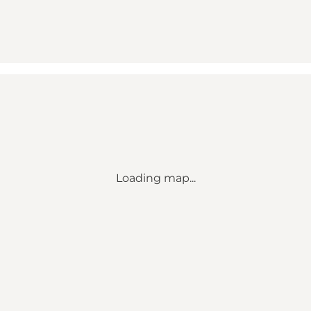
Loading map...