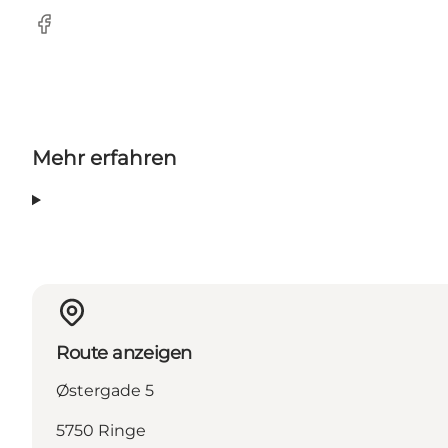
Facebook
Mehr erfahren
Route anzeigen
Østergade 5
5750 Ringe