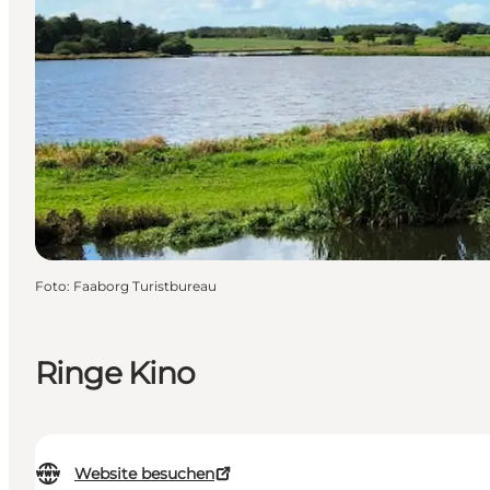
Foto
:
Faaborg Turistbureau
Ringe Kino
Website besuchen