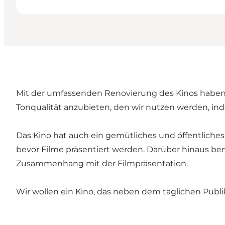
Mit der umfassenden Renovierung des Kinos haben w
Tonqualität anzubieten, den wir nutzen werden, i
Das Kino hat auch ein gemütliches und öffentliche
bevor Filme präsentiert werden. Darüber hinaus bem
Zusammenhang mit der Filmpräsentation.
Wir wollen ein Kino, das neben dem täglichen Publ