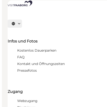
Sprache auswählen
Infos und Fotos
Kostenlos Dauerparken
FAQ
Kontakt und Öffnungszeiten
Pressefotos
Zugang
Webzugang