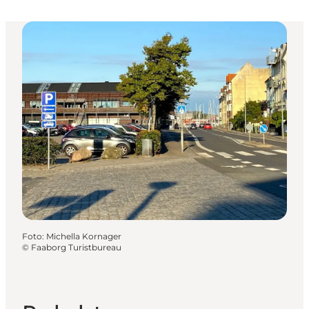
Foto
:
Michella Kornager
©
Faaborg Turistbureau