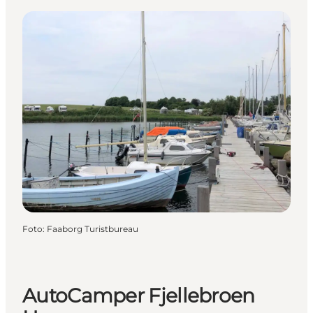
Foto
:
Faaborg Turistbureau
AutoCamper Fjellebroen