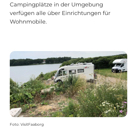
Campingplätze in der Umgebung
verfügen alle über Einrichtungen für
Wohnmobile.
Foto
:
VisitFaaborg