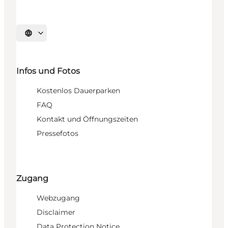
Sprache auswählen
Infos und Fotos
Kostenlos Dauerparken
FAQ
Kontakt und Öffnungszeiten
Pressefotos
Zugang
Webzugang
Disclaimer
Data Protection Notice