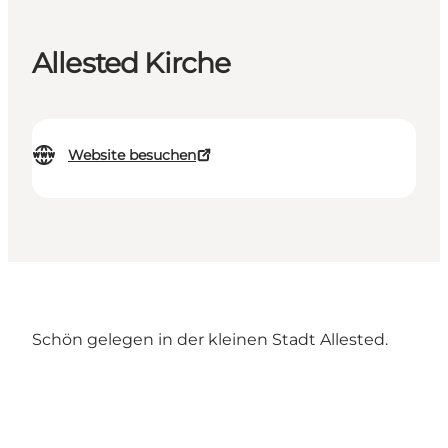
Allested Kirche
Website besuchen
Schön gelegen in der kleinen Stadt Allested.