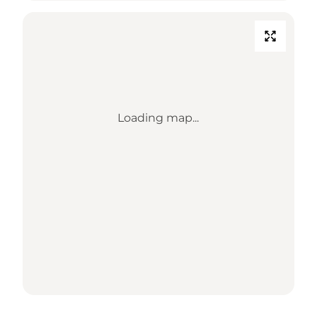
Loading map...