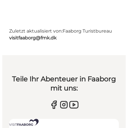
Zuletzt aktualisiert von:
Faaborg Turistbureau
visitfaaborg@fmk.dk
Teile Ihr Abenteuer in Faaborg
mit uns: