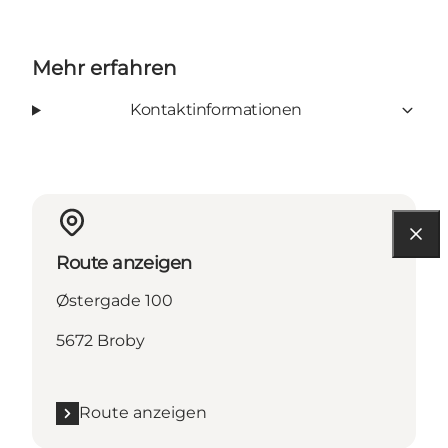
Mehr erfahren
Kontaktinformationen
Route anzeigen
Østergade 100
5672 Broby
Route anzeigen