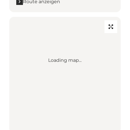
Route anzeigen
Loading map...