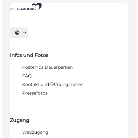
Sprache auswählen
Infos und Fotos
Kostenlos Dauerparken
FAQ
Kontakt und Öffnungszeiten
Pressefotos
Zugang
Webzugang