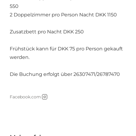
550
2 Doppelzimmer pro Person Nacht DKK 1150
Zusatzbett pro Nacht DKK 250
Frühstück kann für DKK 75 pro Person gekauft
werden.
Die Buchung erfolgt über 26307471/26787470
Facebook.com
Instagram