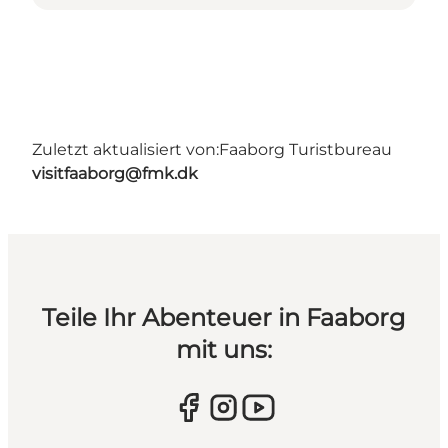
Zuletzt aktualisiert von:
Faaborg Turistbureau
visitfaaborg@fmk.dk
Teile Ihr Abenteuer in Faaborg
mit uns: