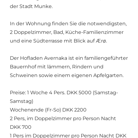
der Stadt Munke.
In der Wohnung finden Sie die notwendigsten,
2 Doppelzimmer, Bad, Küche-Familienzimmer
und eine Südterrasse mit Blick auf Ærø.
Der Hofladen Avernaka ist ein familiengeführter
Bauernhof mit lämmern, Rindern und
Schweinen sowie einem eigenen Apfelgarten.
Preise: 1 Woche 4 Pers. DKK 5000 (Samstag-
Samstag)
Wochenende (Fr-So) DKK 2200
2 Pers, im Doppelzimmer pro Person Nacht
DKK 700
1 Pers im Doppelzimmer pro Person Nacht DKK