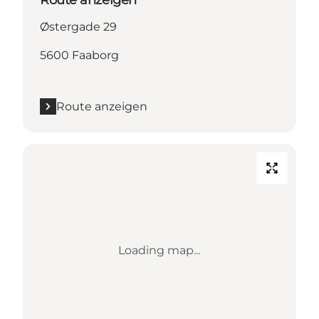
Østergade 29
5600 Faaborg
Route anzeigen
Loading map...