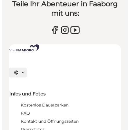
Teile Ihr Abenteuer in Faaborg
mit uns:
Sprache auswählen
Infos und Fotos
Kostenlos Dauerparken
FAQ
Kontakt und Öffnungszeiten
Pressefotos