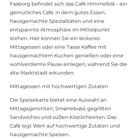
Faaborg befindet sich das Café Himmelblå – ein
gemütliches Café, in dem gutes Essen,
hausgemachte Spezialitäten und eine
entspannte Atmosphäre im Mittelpunkt
stehen. Hier können Sie ein leckeres
Mittagessen oder eine Tasse Kaffee mit
hausgemachtem Kuchen genießen oder eine
wohlverdiente Pause einlegen, während Sie die
alte Marktstadt erkunden.
Mittagessen mit hochwertigen Zutaten
Die Speisekarte bietet eine Auswahl an
Mittagsgerichten, Smørrebrød, gegrillten
Sandwiches und süßen Köstlichkeiten. Das
Café legt Wert auf hochwertige Zutaten und
hausgemachte Speisen.