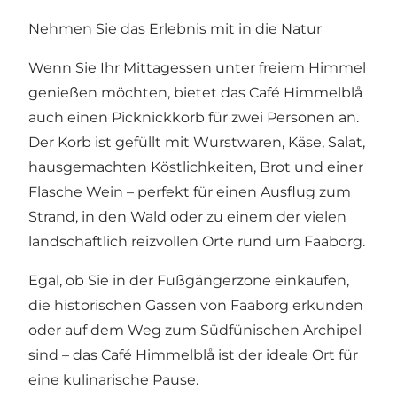
Nehmen Sie das Erlebnis mit in die Natur
Wenn Sie Ihr Mittagessen unter freiem Himmel
genießen möchten, bietet das Café Himmelblå
auch einen Picknickkorb für zwei Personen an.
Der Korb ist gefüllt mit Wurstwaren, Käse, Salat,
hausgemachten Köstlichkeiten, Brot und einer
Flasche Wein – perfekt für einen Ausflug zum
Strand, in den Wald oder zu einem der vielen
landschaftlich reizvollen Orte rund um Faaborg.
Egal, ob Sie in der Fußgängerzone einkaufen,
die historischen Gassen von Faaborg erkunden
oder auf dem Weg zum Südfünischen Archipel
sind – das Café Himmelblå ist der ideale Ort für
eine kulinarische Pause.