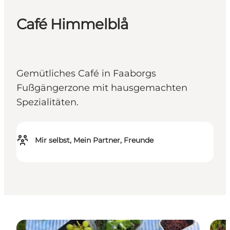
Café Himmelblå
Gemütliches Café in Faaborgs
Fußgängerzone mit hausgemachten
Spezialitäten.
Mir selbst, Mein Partner, Freunde