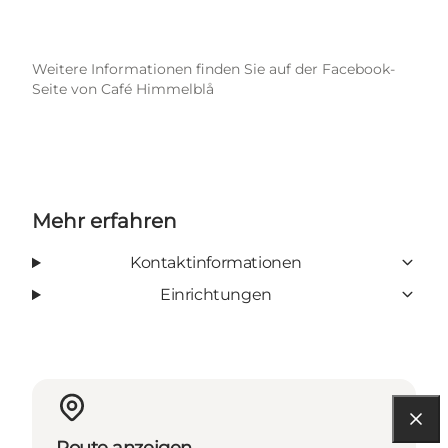
Weitere Informationen finden Sie auf der Facebook-
Seite von Café Himmelblå
Mehr erfahren
Kontaktinformationen
Einrichtungen
Route anzeigen