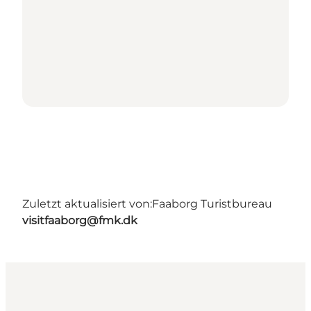
Zuletzt aktualisiert von:
Faaborg Turistbureau
visitfaaborg@fmk.dk