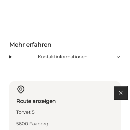
Mehr erfahren
Kontaktinformationen
Route anzeigen
Torvet 5
5600 Faaborg