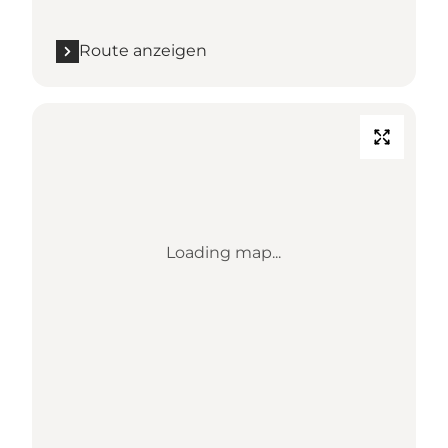
Route anzeigen
Loading map...