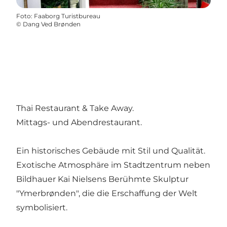
Foto
:
Faaborg Turistbureau
©
Dang Ved Brønden
Thai Restaurant & Take Away.
Mittags- und Abendrestaurant.
Ein historisches Gebäude mit Stil und Qualität.
Exotische Atmosphäre im Stadtzentrum neben
Bildhauer Kai Nielsens Berühmte Skulptur
"Ymerbrønden", die die Erschaffung der Welt
symbolisiert.