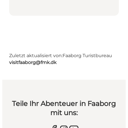
Zuletzt aktualisiert von:
Faaborg Turistbureau
visitfaaborg@fmk.dk
Teile Ihr Abenteuer in Faaborg
mit uns: