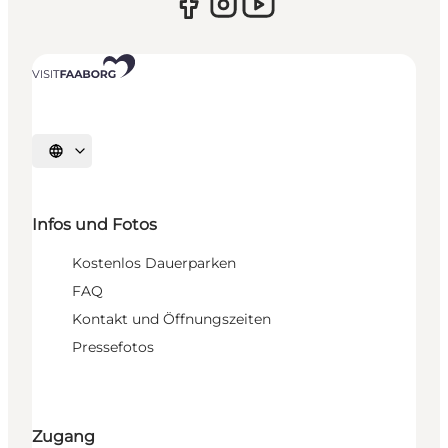
Sprache auswählen
Infos und Fotos
Kostenlos Dauerparken
FAQ
Kontakt und Öffnungszeiten
Pressefotos
Zugang