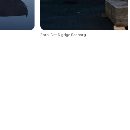
Foto
:
Det Rigtige Faaborg