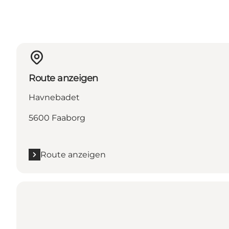
Route anzeigen
Havnebadet
5600 Faaborg
Route anzeigen