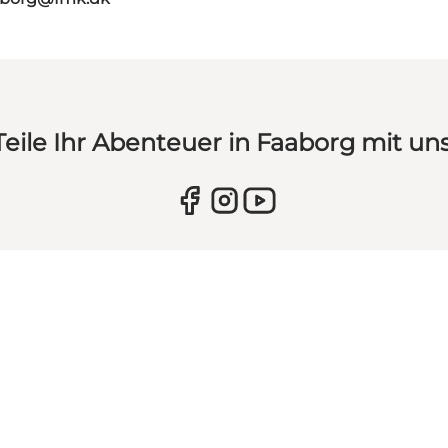
Teile Ihr Abenteuer in Faaborg mit uns