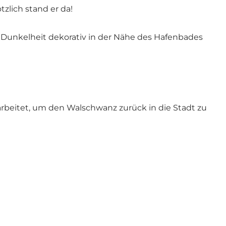
lich stand er da!
Dunkelheit dekorativ in der Nähe des Hafenbades
eitet, um den Walschwanz zurück in die Stadt zu