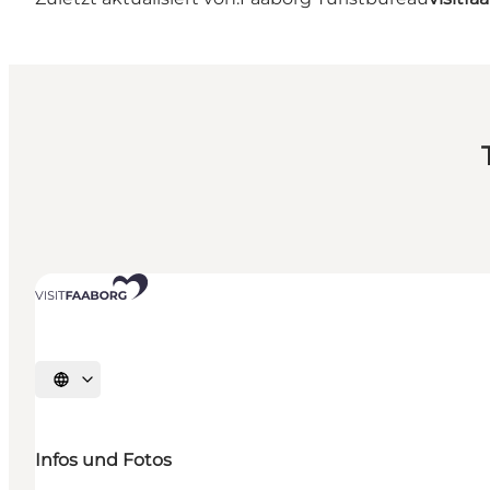
Sprache auswählen
Infos und Fotos