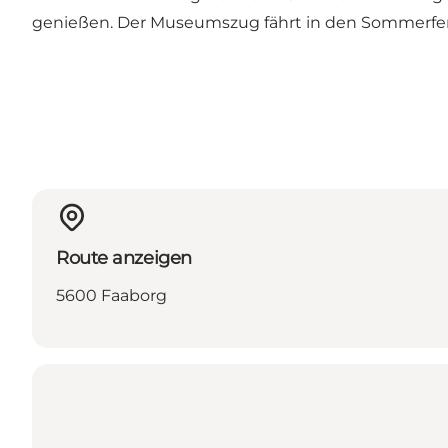
genießen. Der Museumszug fährt in den Sommerfer
Route anzeigen
5600 Faaborg