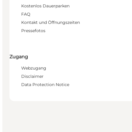
Kostenlos Dauerparken
FAQ
Kontakt und Öffnungszeiten
Pressefotos
Zugang
Webzugang
Disclaimer
Data Protection Notice