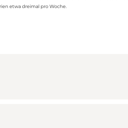
ien etwa dreimal pro Woche.