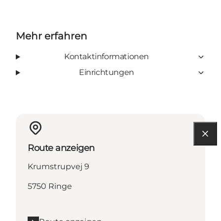
Mehr erfahren
Kontaktinformationen
Einrichtungen
Route anzeigen
Krumstrupvej 9
5750 Ringe