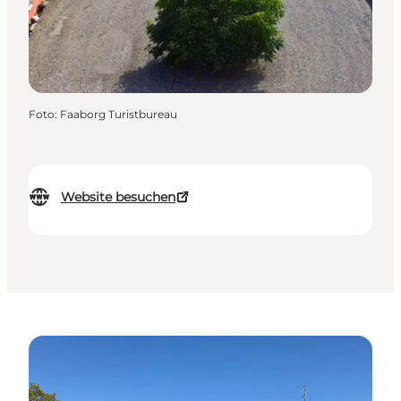
Foto
:
Faaborg Turistbureau
Website besuchen