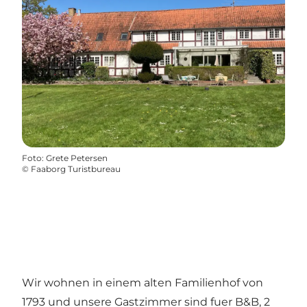
Foto
:
Grete Petersen
©
Faaborg Turistbureau
Wir wohnen in einem alten Familienhof von
1793 und unsere Gastzimmer sind fuer B&B, 2