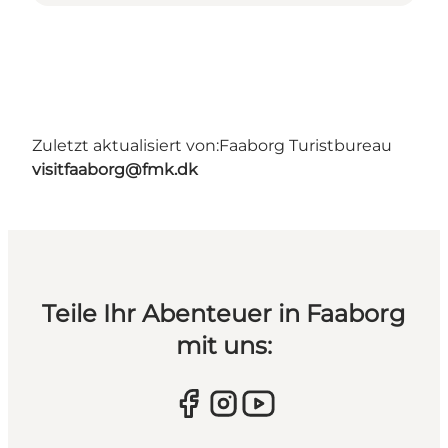
Zuletzt aktualisiert von:
Faaborg Turistbureau
visitfaaborg@fmk.dk
Teile Ihr Abenteuer in Faaborg
mit uns: