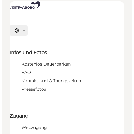
Sprache auswählen
Infos und Fotos
Kostenlos Dauerparken
FAQ
Kontakt und Öffnungszeiten
Pressefotos
Zugang
Webzugang