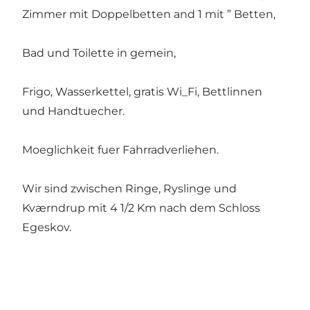
Zimmer mit Doppelbetten and 1 mit ” Betten,
Bad und Toilette in gemein,
Frigo, Wasserkettel, gratis Wi_Fi, Bettlinnen
und Handtuecher.
Moeglichkeit fuer Fahrradverliehen.
Wir sind zwischen Ringe, Ryslinge und
Kværndrup mit 4 1/2 Km nach dem Schloss
Egeskov.