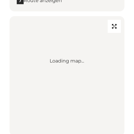
Route anzeigen
Loading map...