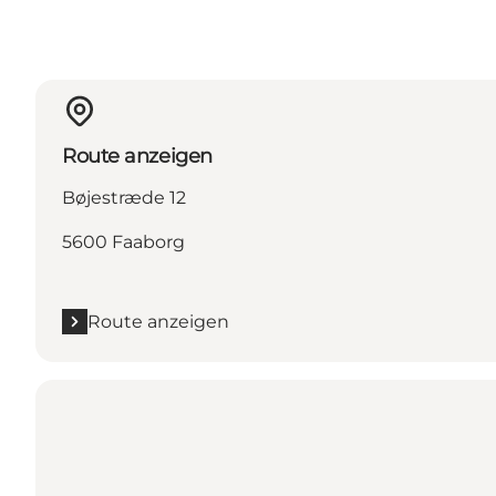
Route anzeigen
Bøjestræde 12
5600 Faaborg
Route anzeigen