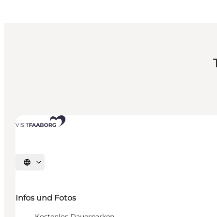
Sprache auswählen
Infos und Fotos
Kostenlos Dauerparken