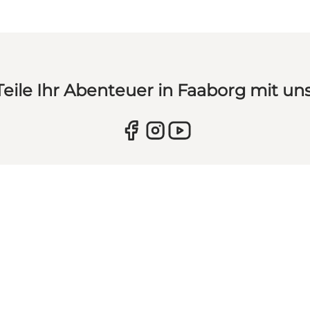
Teile Ihr Abenteuer in Faaborg mit uns