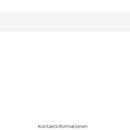
Kontaktinformationen