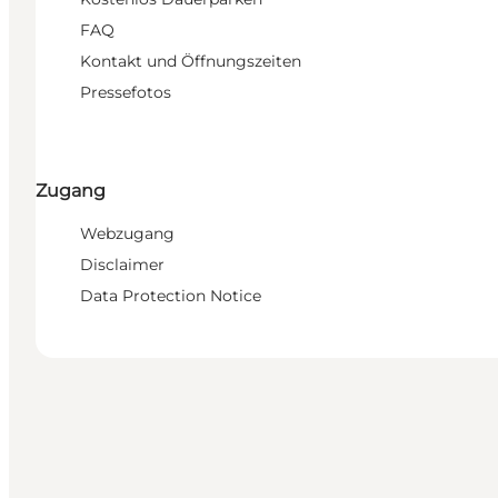
FAQ
Kontakt und Öffnungszeiten
Pressefotos
Zugang
Webzugang
Disclaimer
Data Protection Notice