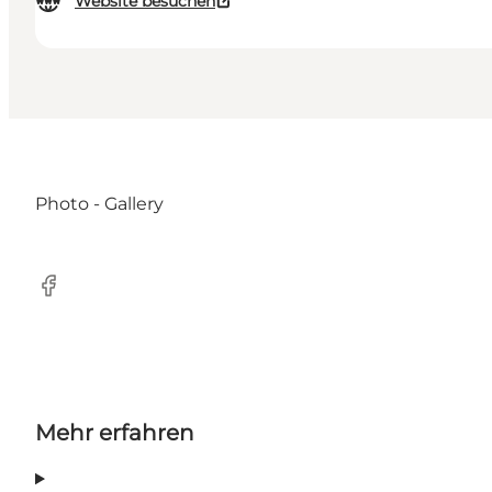
Website besuchen
Photo - Gallery
Facebook
Mehr erfahren