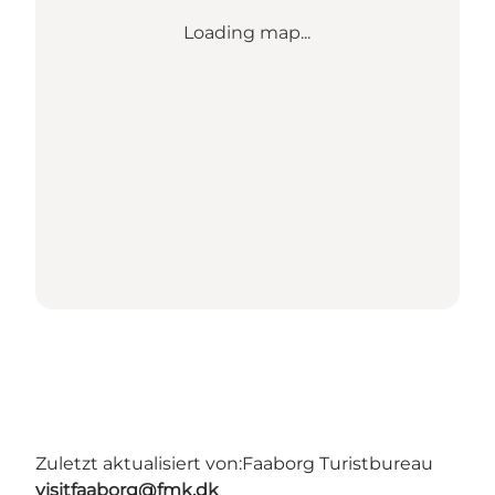
Loading map...
Zuletzt aktualisiert von:
Faaborg Turistbureau
visitfaaborg@fmk.dk