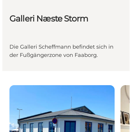
Galleri Næste Storm
Die Galleri Scheffmann befindet sich in
der Fußgängerzone von Faaborg.