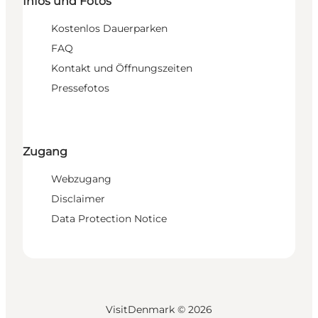
Infos und Fotos
Kostenlos Dauerparken
FAQ
Kontakt und Öffnungszeiten
Pressefotos
Zugang
Webzugang
Disclaimer
Data Protection Notice
VisitDenmark ©
2026