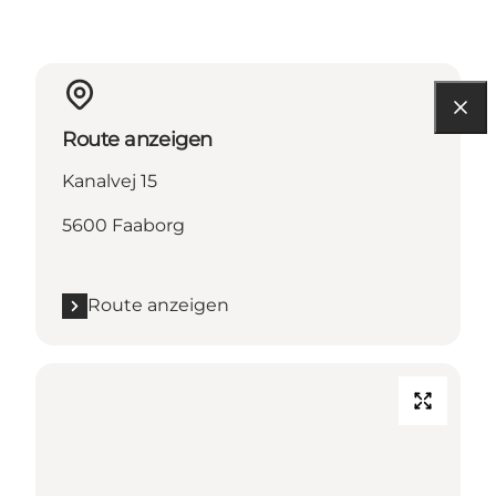
Route anzeigen
Kanalvej 15
5600 Faaborg
Route anzeigen