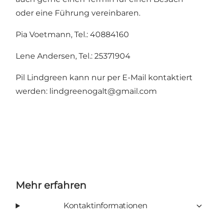
oder eine Führung vereinbaren.
Pia Voetmann, Tel.: 40884160
Lene Andersen, Tel.: 25371904
Pil Lindgreen kann nur per E-Mail kontaktiert
werden: lindgreenogalt@gmail.com
Mehr erfahren
Kontaktinformationen