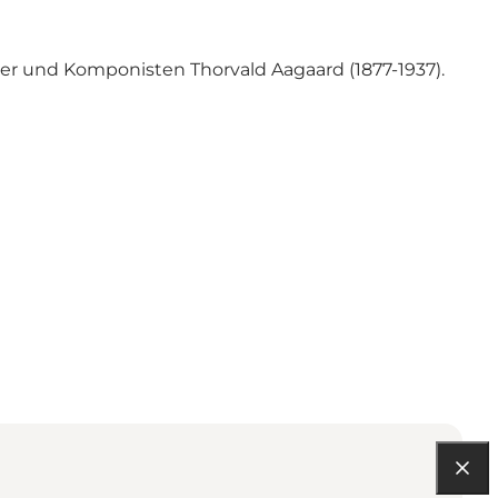
er und Komponisten Thorvald Aagaard (1877-1937).