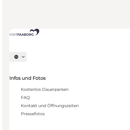
Sprache auswählen
Infos und Fotos
Kostenlos Dauerparken
FAQ
Kontakt und Öffnungszeiten
Pressefotos