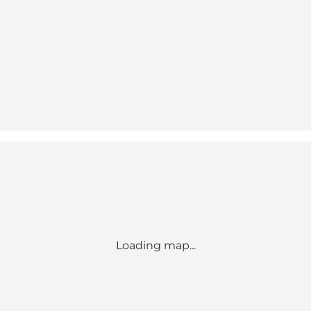
Loading map...