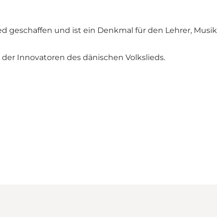
 geschaffen und ist ein Denkmal für den Lehrer, Musik
der Innovatoren des dänischen Volkslieds.