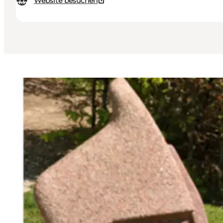
Website besuchen