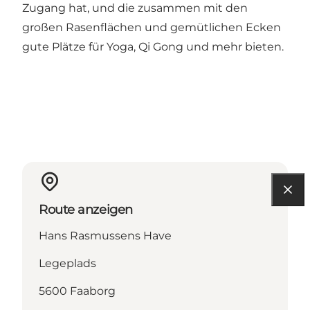
Zugang hat, und die zusammen mit den
großen Rasenflächen und gemütlichen Ecken
gute Plätze für Yoga, Qi Gong und mehr bieten.
Route anzeigen
Hans Rasmussens Have
Legeplads
5600 Faaborg