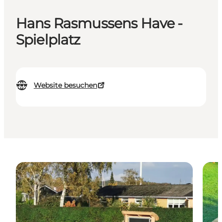
Hans Rasmussens Have -
Spielplatz
Website besuchen