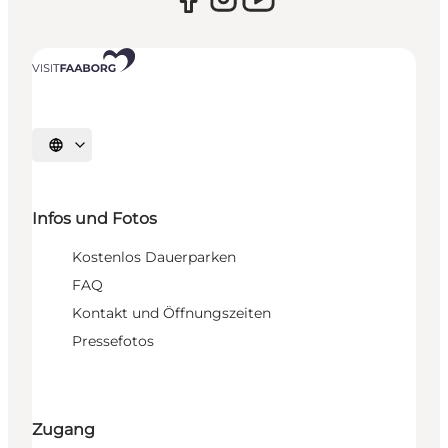
Sprache auswählen
Infos und Fotos
Kostenlos Dauerparken
FAQ
Kontakt und Öffnungszeiten
Pressefotos
Zugang