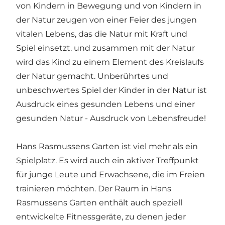
von Kindern in Bewegung und von Kindern in
der Natur zeugen von einer Feier des jungen
vitalen Lebens, das die Natur mit Kraft und
Spiel einsetzt. und zusammen mit der Natur
wird das Kind zu einem Element des Kreislaufs
der Natur gemacht. Unberührtes und
unbeschwertes Spiel der Kinder in der Natur ist
Ausdruck eines gesunden Lebens und einer
gesunden Natur - Ausdruck von Lebensfreude!
Hans Rasmussens Garten ist viel mehr als ein
Spielplatz. Es wird auch ein aktiver Treffpunkt
für junge Leute und Erwachsene, die im Freien
trainieren möchten. Der Raum in Hans
Rasmussens Garten enthält auch speziell
entwickelte Fitnessgeräte, zu denen jeder