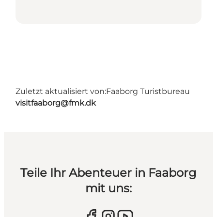
Zuletzt aktualisiert von:
Faaborg Turistbureau
visitfaaborg@fmk.dk
Teile Ihr Abenteuer in Faaborg
mit uns: