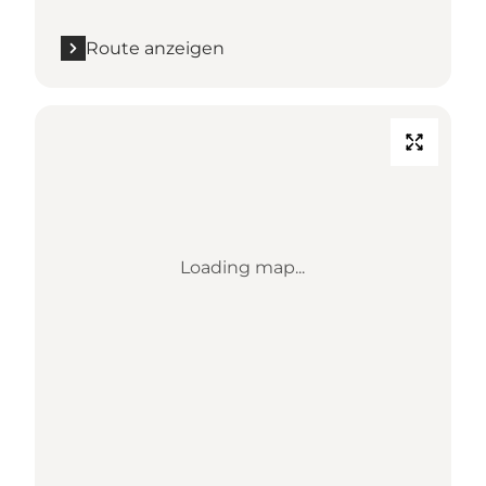
Route anzeigen
Loading map...