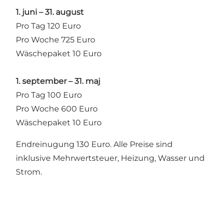
1. juni – 31. august
Pro Tag 120 Euro
Pro Woche 725 Euro
Wäschepaket 10 Euro
1. september – 31. maj
Pro Tag 100 Euro
Pro Woche 600 Euro
Wäschepaket 10 Euro
Endreinugung 130 Euro. Alle Preise sind
inklusive Mehrwertsteuer, Heizung, Wasser und
Strom.