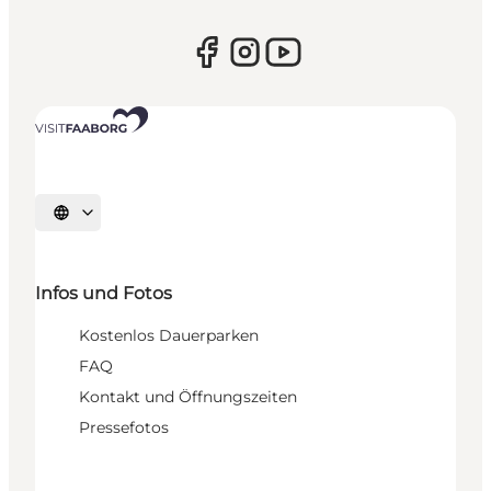
Sprache auswählen
Infos und Fotos
Kostenlos Dauerparken
FAQ
Kontakt und Öffnungszeiten
Pressefotos