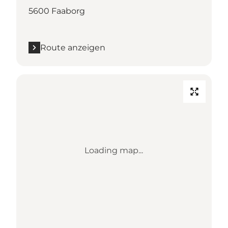
5600 Faaborg
Route anzeigen
Loading map...