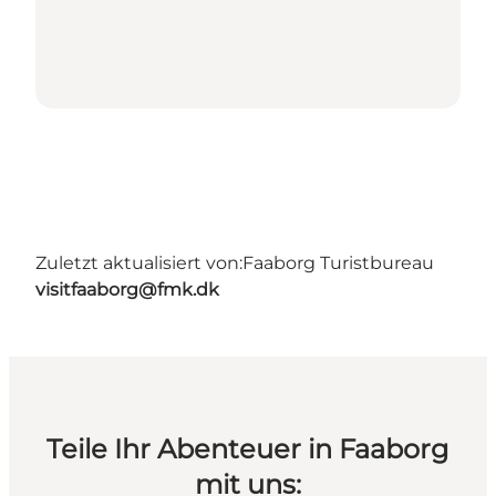
Zuletzt aktualisiert von:
Faaborg Turistbureau
visitfaaborg@fmk.dk
Teile Ihr Abenteuer in Faaborg
mit uns: