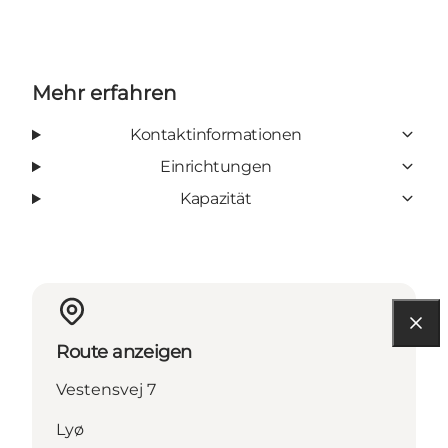
Mehr erfahren
Kontaktinformationen
Einrichtungen
Kapazität
Route anzeigen
Vestensvej 7
Lyø