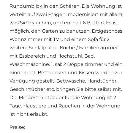
Rundumblick in den Schären. Die Wohnung ist
verteilt auf zwei Etagen, modernisiert mit allem,
was Sie brauchen, und enthält 6 Betten. Es ist
möglich, den Garten zu benutzen. Erdgeschoss:
Wohnzimmer mit TV und einem Sofa für 2
weitere Schlafplätze, Küche / Familienzimmer
mit Essbereich und Hochstuhl, Bad,
Waschmaschine. 1. sal: 2 Doppelzimmer und ein
Kinderbett. Bettdecken und Kissen werden zur
Verfügung gestellt. Bettwäsche, Handtücher,
Geschirrtücher etc. bringen Sie bitte selbst mit.
Die Mindestmietdauer für die Wohnung ist 2
Tage. Haustiere und Rauchen in der Wohnung
ist nicht erlaubt.
Preise: