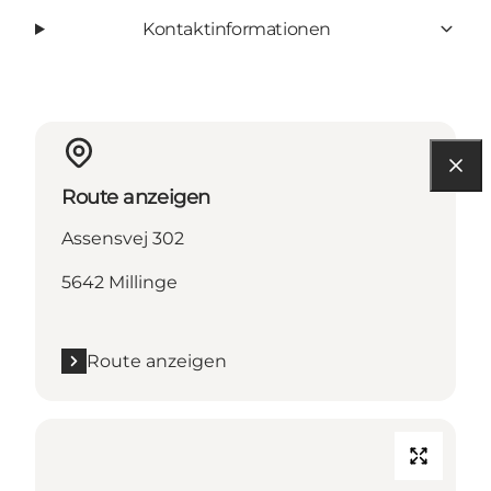
Kontaktinformationen
Route anzeigen
Assensvej 302
5642 Millinge
Route anzeigen