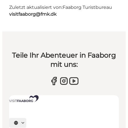
Zuletzt aktualisiert von:
Faaborg Turistbureau
visitfaaborg@fmk.dk
Teile Ihr Abenteuer in Faaborg
mit uns:
Sprache auswählen