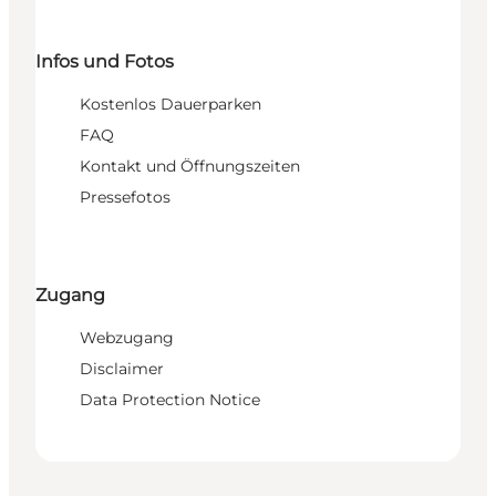
Infos und Fotos
Kostenlos Dauerparken
FAQ
Kontakt und Öffnungszeiten
Pressefotos
Zugang
Webzugang
Disclaimer
Data Protection Notice