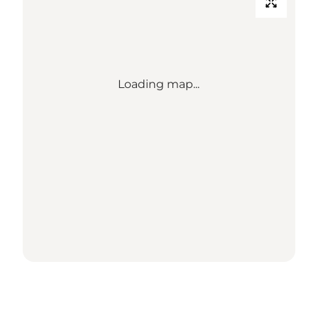
Loading map...