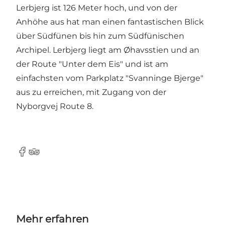
Lerbjerg ist 126 Meter hoch, und von der
Anhöhe aus hat man einen fantastischen Blick
über Südfünen bis hin zum Südfünischen
Archipel. Lerbjerg liegt am Øhavsstien und an
der Route "Unter dem Eis" und ist am
einfachsten vom Parkplatz "Svanninge Bjerge"
aus zu erreichen, mit Zugang von der
Nyborgvej Route 8.
Facebook
Tripadvisor
Mehr erfahren