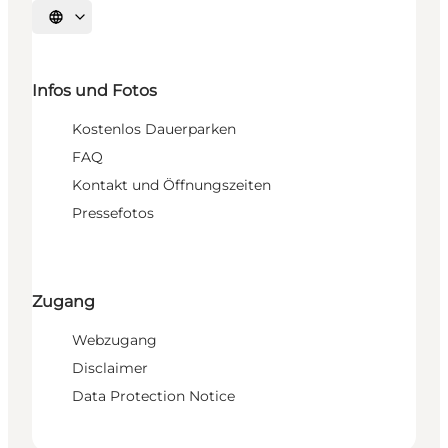
Sprache auswählen
Infos und Fotos
Kostenlos Dauerparken
FAQ
Kontakt und Öffnungszeiten
Pressefotos
Zugang
Webzugang
Disclaimer
Data Protection Notice