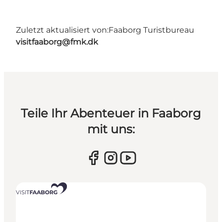
Zuletzt aktualisiert von:
Faaborg Turistbureau
visitfaaborg@fmk.dk
Teile Ihr Abenteuer in Faaborg
mit uns: