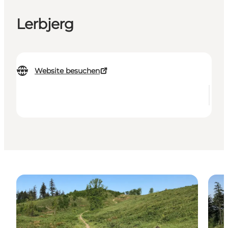
Lerbjerg
Website besuchen