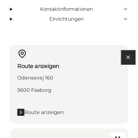
Kontaktinformationen
Einrichtungen
Route anzeigen
Odensevej 160
5600 Faaborg
Route anzeigen