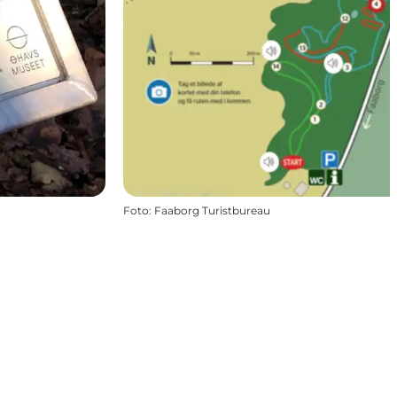
Foto
:
Faaborg Turistbureau