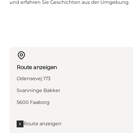
und erfahren Sie Geschichten aus der Umgebung.
Route anzeigen
Odensevej 173
Svanninge Bakker
5600 Faaborg
Route anzeigen