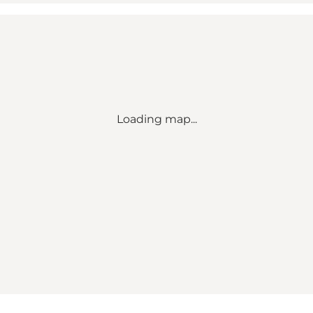
Loading map...