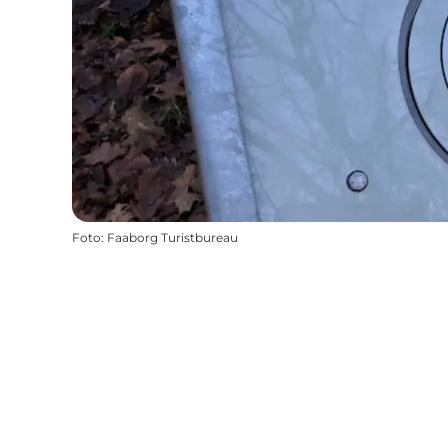
Foto
:
Faaborg Turistbureau