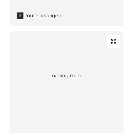
Route anzeigen
Loading map...