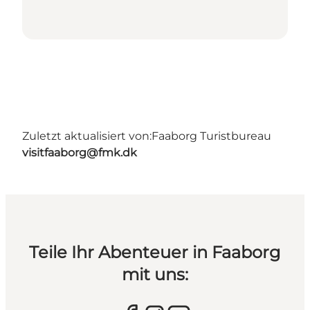
Zuletzt aktualisiert von:
Faaborg Turistbureau
visitfaaborg@fmk.dk
Teile Ihr Abenteuer in Faaborg
mit uns: