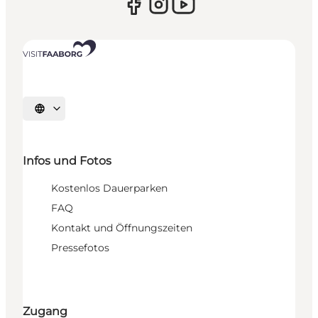
Sprache auswählen
Infos und Fotos
Kostenlos Dauerparken
FAQ
Kontakt und Öffnungszeiten
Pressefotos
Zugang