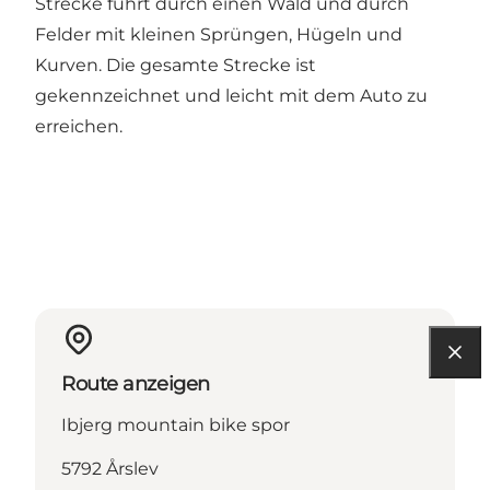
Strecke führt durch einen Wald und durch
Felder mit kleinen Sprüngen, Hügeln und
Kurven. Die gesamte Strecke ist
gekennzeichnet und leicht mit dem Auto zu
erreichen.
Route anzeigen
Ibjerg mountain bike spor
5792 Årslev