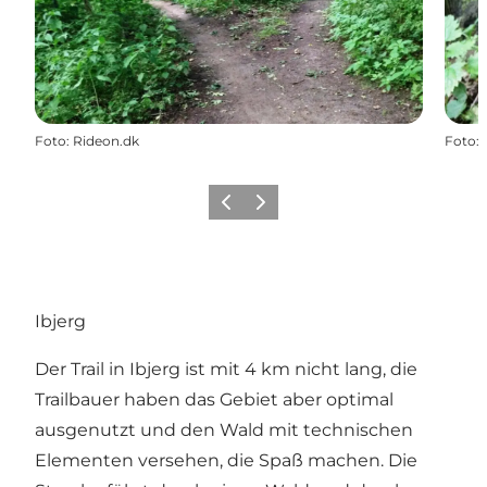
Foto
:
Rideon.dk
Foto
:
Vorherige Folie
Nächste Folie
Ibjerg
Der Trail in Ibjerg ist mit 4 km nicht lang, die
Trailbauer haben das Gebiet aber optimal
ausgenutzt und den Wald mit technischen
Elementen versehen, die Spaß machen. Die