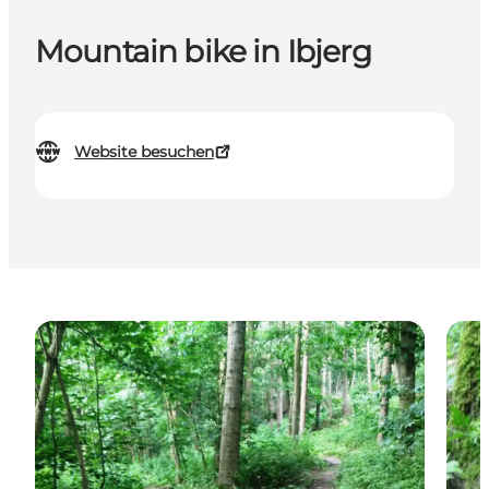
Mountain bike in Ibjerg
Website besuchen