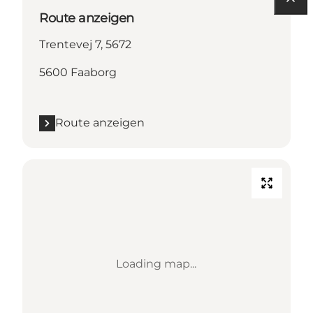
Route anzeigen
Trentevej 7, 5672
5600 Faaborg
Route anzeigen
Loading map...