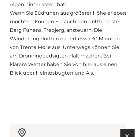
Alpen hinterlassen hat.
Wenn Sie Südfünen aus größerer Höhe erleben
möchten, können Sie auch den dritthöchsten
Berg Fünens, Trebjerg, ansteuern. Die
Wanderung dorthin dauert etwa 30 Minuten
von Trente Mølle aus. Unterwegs können Sie
am Dronningeudsigten Halt machen. Bei
klarem Wetter haben Sie von hier aus einen
Blick über Helnæsbugten und Als.