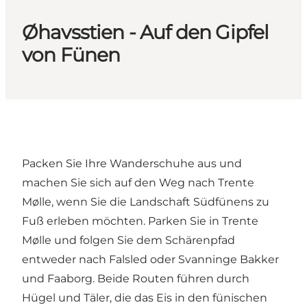
Øhavsstien - Auf den Gipfel
von Fünen
Packen Sie Ihre Wanderschuhe aus und
machen Sie sich auf den Weg nach Trente
Mølle, wenn Sie die Landschaft Südfünens zu
Fuß erleben möchten. Parken Sie in Trente
Mølle und folgen Sie dem Schärenpfad
entweder nach Falsled oder Svanninge Bakker
und Faaborg. Beide Routen führen durch
Hügel und Täler, die das Eis in den fünischen