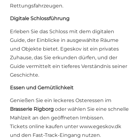
Rettungsfahrzeugen.
Digitale Schlossführung
Erleben Sie das Schloss mit dem digitalen
Guide, der Einblicke in ausgewählte Räume
und Objekte bietet. Egeskov ist ein privates
Zuhause, das Sie erkunden dürfen, und der
Guide vermittelt ein tieferes Verständnis seiner
Geschichte.
Essen und Gemütlichkeit
Genießen Sie ein leckeres Osteressen im
Brasserie Rigborg
oder wählen Sie eine schnelle
Mahlzeit an den geöffneten Imbissen.
Tickets online kaufen unter www.egeskov.dk
und den Fast-Track-Eingang nutzen.