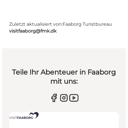
Zuletzt aktualisiert von:
Faaborg Turistbureau
visitfaaborg@fmk.dk
Teile Ihr Abenteuer in Faaborg
mit uns: