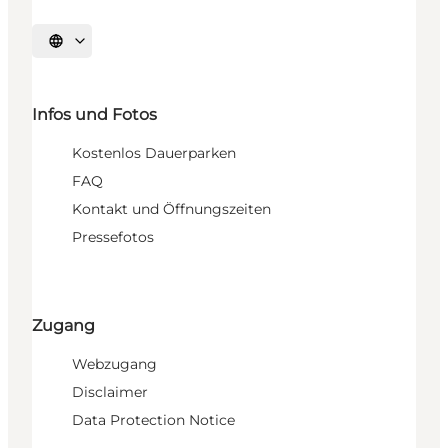
Sprache auswählen
Infos und Fotos
Kostenlos Dauerparken
FAQ
Kontakt und Öffnungszeiten
Pressefotos
Zugang
Webzugang
Disclaimer
Data Protection Notice