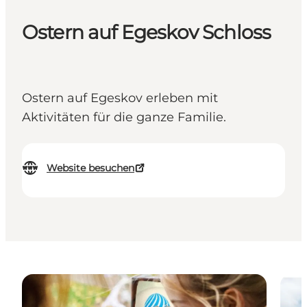
Ostern auf Egeskov Schloss
Ostern auf Egeskov erleben mit
Aktivitäten für die ganze Familie.
Website besuchen