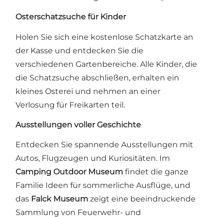
Osterschatzsuche für Kinder
Holen Sie sich eine kostenlose Schatzkarte an
der Kasse und entdecken Sie die
verschiedenen Gartenbereiche. Alle Kinder, die
die Schatzsuche abschließen, erhalten ein
kleines Osterei und nehmen an einer
Verlosung für Freikarten teil.
Ausstellungen voller Geschichte
Entdecken Sie spannende Ausstellungen mit
Autos, Flugzeugen und Kuriositäten. Im
Camping Outdoor Museum
findet die ganze
Familie Ideen für sommerliche Ausflüge, und
das
Falck Museum
zeigt eine beeindruckende
Sammlung von Feuerwehr- und