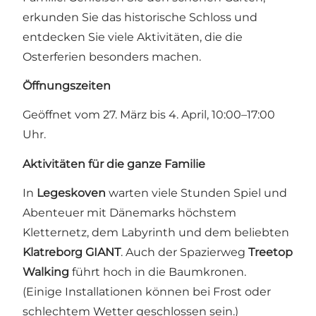
erkunden Sie das historische Schloss und
entdecken Sie viele Aktivitäten, die die
Osterferien besonders machen.
Öffnungszeiten
Geöffnet vom 27. März bis 4. April, 10:00–17:00
Uhr.
Aktivitäten für die ganze Familie
In
Legeskoven
warten viele Stunden Spiel und
Abenteuer mit Dänemarks höchstem
Kletternetz, dem Labyrinth und dem beliebten
Klatreborg GIANT
. Auch der Spazierweg
Treetop
Walking
führt hoch in die Baumkronen.
(Einige Installationen können bei Frost oder
schlechtem Wetter geschlossen sein.)