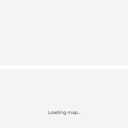
Loading map...