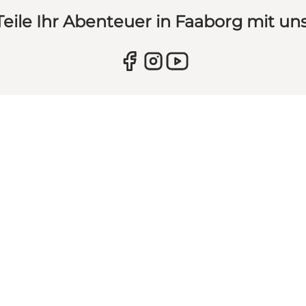
Teile Ihr Abenteuer in Faaborg mit uns