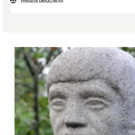
Website besuchen