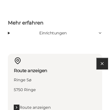
Mehr erfahren
Einrichtungen
Route anzeigen
Ringe Sø
5750 Ringe
Route anzeigen