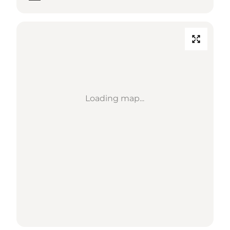
Loading map...