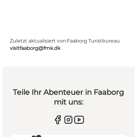
Zuletzt aktualisiert von:
Faaborg Turistbureau
visitfaaborg@fmk.dk
Teile Ihr Abenteuer in Faaborg
mit uns: