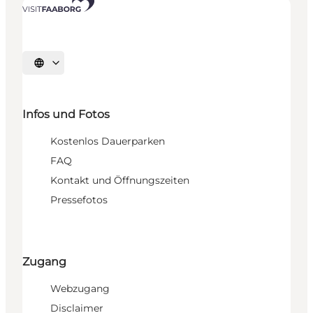
Sprache auswählen
Infos und Fotos
Kostenlos Dauerparken
FAQ
Kontakt und Öffnungszeiten
Pressefotos
Zugang
Webzugang
Disclaimer