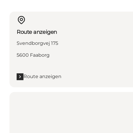
Route anzeigen
Svendborgvej 175
5600 Faaborg
Route anzeigen