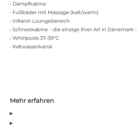
• Dampfkabine
• Fußbäder mit Massage (kalt/warm)
• Infrarot-Loungebereich
• Schneekabine – die einzige ihrer Art in Dänemark –
• Whirlpools 37–39°C
• Kaltwasserkanal
Mehr erfahren