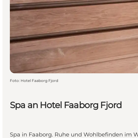
Foto
:
Hotel Faaborg Fjord
Spa an Hotel Faaborg Fjord
Spa in Faaborg. Ruhe und Wohlbefinden im W