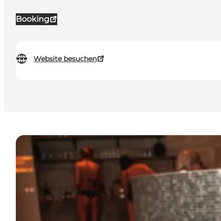
Booking
Website besuchen