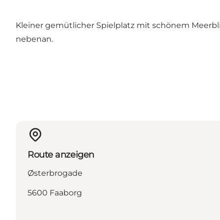
Kleiner gemütlicher Spielplatz mit schönem Meerblick
nebenan.
Route anzeigen
Østerbrogade
5600 Faaborg