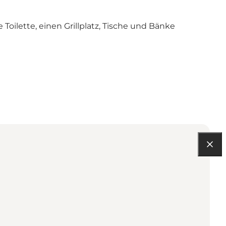
Toilette, einen Grillplatz, Tische und Bänke