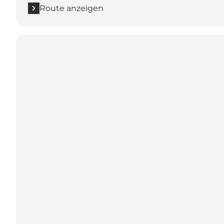
Route anzeigen