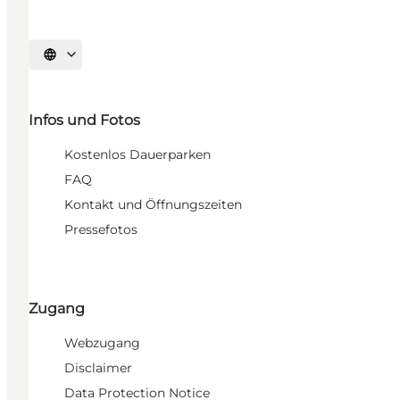
Sprache auswählen
Infos und Fotos
Kostenlos Dauerparken
FAQ
Kontakt und Öffnungszeiten
Pressefotos
Zugang
Webzugang
Disclaimer
Data Protection Notice