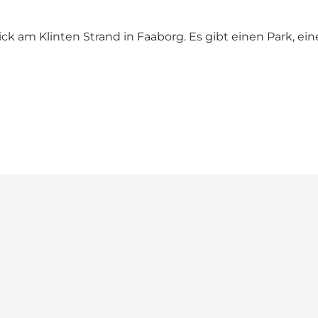
 am Klinten Strand in Faaborg. Es gibt einen Park, eine 