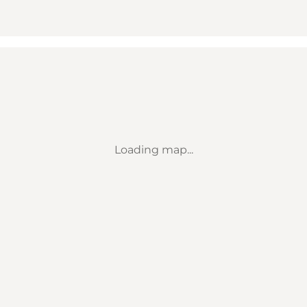
Loading map...