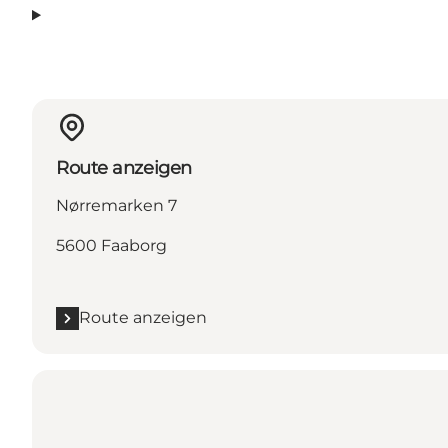
Route anzeigen
Nørremarken 7
5600 Faaborg
Route anzeigen