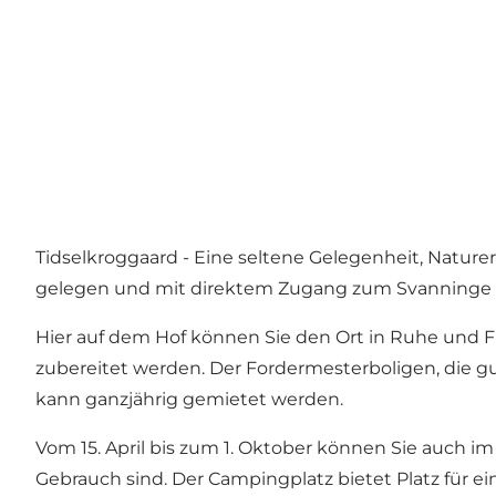
Tidselkroggaard - Eine seltene Gelegenheit, Natur
gelegen und mit direktem Zugang zum Svanninge B
Hier auf dem Hof können Sie den Ort in Ruhe und 
zubereitet werden. Der Fordermesterboligen, die g
kann ganzjährig gemietet werden.
Vom 15. April bis zum 1. Oktober können Sie auch i
Gebrauch sind. Der Campingplatz bietet Platz für ein