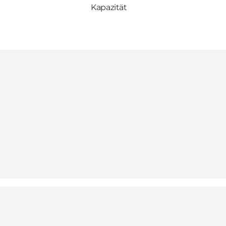
Kapazität