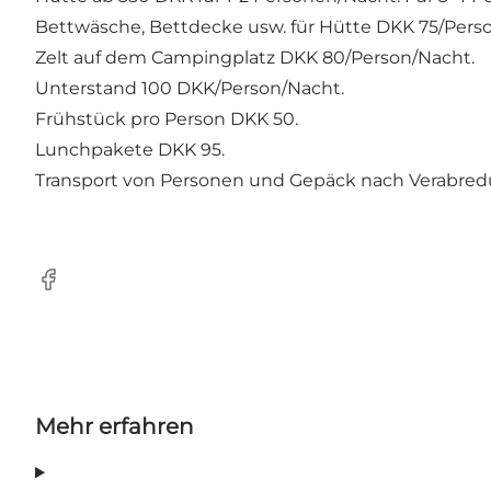
Bettwäsche, Bettdecke usw. für Hütte DKK 75/Perso
Zelt auf dem Campingplatz DKK 80/Person/Nacht.
Unterstand 100 DKK/Person/Nacht.
Frühstück pro Person DKK 50.
Lunchpakete DKK 95.
Transport von Personen und Gepäck nach Verabred
Facebook
Mehr erfahren