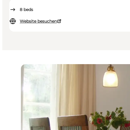
8
beds
Website besuchen