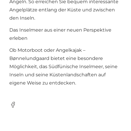
Angeln. So erreichen Sie bequem interessante
Angelplätze entlang der Küste und zwischen
den Inseln.
Das Inselmeer aus einer neuen Perspektive
erleben
Ob Motorboot oder Angelkajak –
Bønnelundgaard bietet eine besondere
Möglichkeit, das Südfünische Inselmeer, seine
Inseln und seine Küstenlandschaften auf
eigene Weise zu entdecken.
Facebook