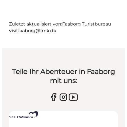
Zuletzt aktualisiert von:
Faaborg Turistbureau
visitfaaborg@fmk.dk
Teile Ihr Abenteuer in Faaborg
mit uns: