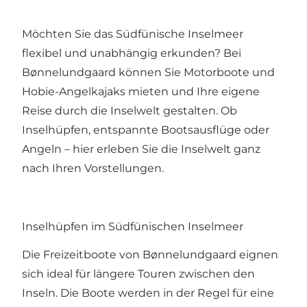
Möchten Sie das Südfünische Inselmeer
flexibel und unabhängig erkunden? Bei
Bønnelundgaard können Sie Motorboote und
Hobie-Angelkajaks mieten und Ihre eigene
Reise durch die Inselwelt gestalten. Ob
Inselhüpfen, entspannte Bootsausflüge oder
Angeln – hier erleben Sie die Inselwelt ganz
nach Ihren Vorstellungen.
Inselhüpfen im Südfünischen Inselmeer
Die Freizeitboote von Bønnelundgaard eignen
sich ideal für längere Touren zwischen den
Inseln. Die Boote werden in der Regel für eine