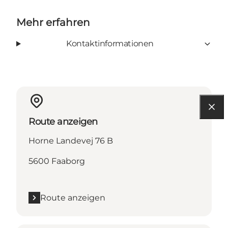
Mehr erfahren
Kontaktinformationen
Route anzeigen
Horne Landevej 76 B
5600 Faaborg
Route anzeigen