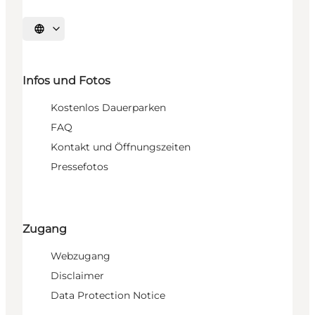
Sprache auswählen
Infos und Fotos
Kostenlos Dauerparken
FAQ
Kontakt und Öffnungszeiten
Pressefotos
Zugang
Webzugang
Disclaimer
Data Protection Notice