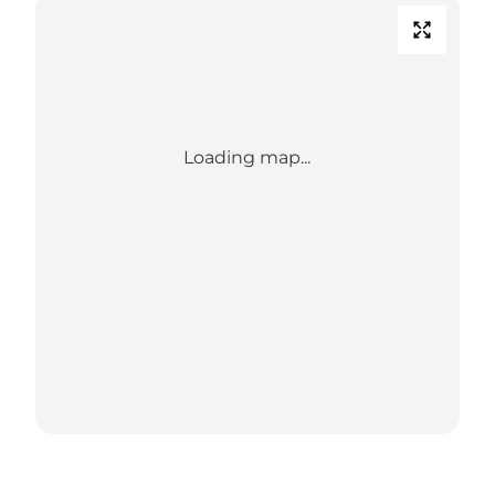
Loading map...