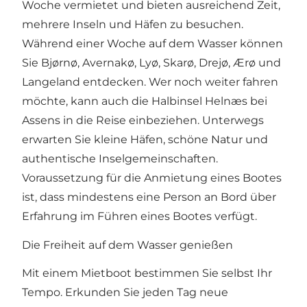
Woche vermietet und bieten ausreichend Zeit,
mehrere Inseln und Häfen zu besuchen.
Während einer Woche auf dem Wasser können
Sie Bjørnø, Avernakø, Lyø, Skarø, Drejø, Ærø und
Langeland entdecken. Wer noch weiter fahren
möchte, kann auch die Halbinsel Helnæs bei
Assens in die Reise einbeziehen. Unterwegs
erwarten Sie kleine Häfen, schöne Natur und
authentische Inselgemeinschaften.
Voraussetzung für die Anmietung eines Bootes
ist, dass mindestens eine Person an Bord über
Erfahrung im Führen eines Bootes verfügt.
Die Freiheit auf dem Wasser genießen
Mit einem Mietboot bestimmen Sie selbst Ihr
Tempo. Erkunden Sie jeden Tag neue