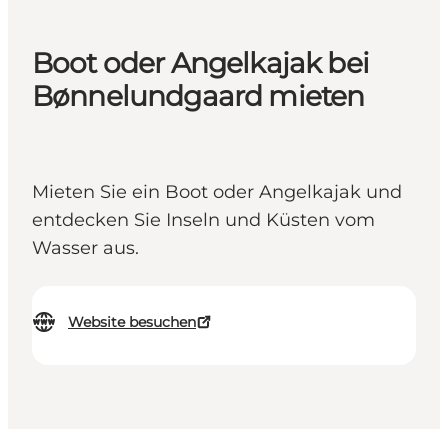
Boot oder Angelkajak bei
Bønnelundgaard mieten
Mieten Sie ein Boot oder Angelkajak und
entdecken Sie Inseln und Küsten vom
Wasser aus.
Website besuchen