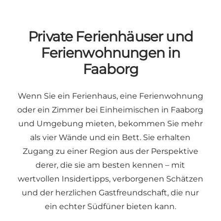
Private Ferienhäuser und
Ferienwohnungen in
Faaborg
Wenn Sie ein Ferienhaus, eine Ferienwohnung
oder ein Zimmer bei Einheimischen in Faaborg
und Umgebung mieten, bekommen Sie mehr
als vier Wände und ein Bett. Sie erhalten
Zugang zu einer Region aus der Perspektive
derer, die sie am besten kennen – mit
wertvollen Insidertipps, verborgenen Schätzen
und der herzlichen Gastfreundschaft, die nur
ein echter Südfüner bieten kann.