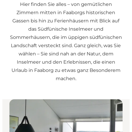
Hier finden Sie alles – von gemütlichen
Zimmern mitten in Faaborgs historischen
Gassen bis hin zu Ferienhäusern mit Blick auf
das Südfünische Inselmeer und
Sommerhäusern, die im üppigen südfünischen
Landschaft versteckt sind. Ganz gleich, was Sie
wählen – Sie sind nah an der Natur, dem
Inselmeer und den Erlebnissen, die einen
Urlaub in Faaborg zu etwas ganz Besonderem
machen.