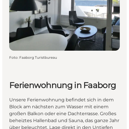
Foto
:
Faaborg Turistbureau
Ferienwohnung in Faaborg
Unsere Ferienwohnung befindet sich in dem
Block am nächsten zum Wasser mit einem
großen Balkon oder eine Dachterrasse. Großes
beheiztes Hallenbad und Sauna, das ganze Jahr
über beleuchtet. Lage direkt in den Untiefen