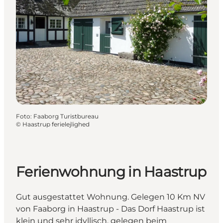
Foto
:
Faaborg Turistbureau
©
Haastrup ferielejlighed
Ferienwohnung in Haastrup
Gut ausgestattet Wohnung. Gelegen 10 Km NV
von Faaborg in Haastrup - Das Dorf Haastrup ist
klein und sehr idyllisch, gelegen beim