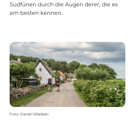
Südfünen durch die Augen derer, die es
am besten kennen.
Foto
:
Daniel Villadsen