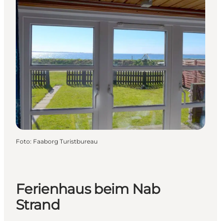
Foto
:
Faaborg Turistbureau
Ferienhaus beim Nab
Strand