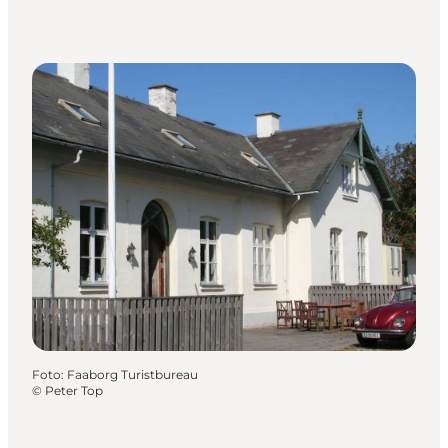
Foto
:
Faaborg Turistbureau
©
Peter Top