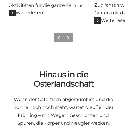
Zug fahren wi
Aktivitäten für die ganze Familie.
Weiterlesen
Jahren mit d
Weiterlese
Vorherige Folie
Nächste Folie
Hinaus in die
Osterlandschaft
Wenn der Ostertisch abgeräumt ist und die
Sonne noch hoch steht, wartet draußen der
Frühling – mit Wegen, Geschichten und
Spuren, die Körper und Neugier wecken.