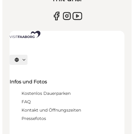
Sprache auswählen
Infos und Fotos
Kostenlos Dauerparken
FAQ
Kontakt und Öffnungszeiten
Pressefotos