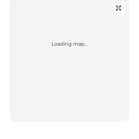
Loading map...