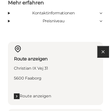
Mehr erfahren
Kontaktinformationen
Preisniveau
Route anzeigen
Christian IX Vej 31
5600 Faaborg
Route anzeigen