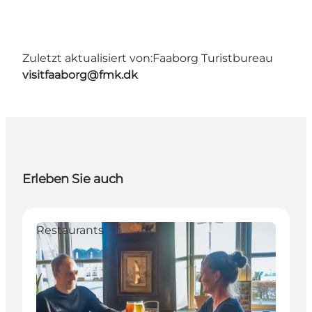
Zuletzt aktualisiert von:
Faaborg Turistbureau
visitfaaborg@fmk.dk
Erleben Sie auch
Restaurants