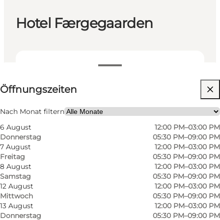
Hotel Færgegaarden
Öffnungszeiten anzeigen
Öffnungszeiten
Website besuchen
Nach Monat filtern
6 August
12:00 PM–03:00 PM
Donnerstag
05:30 PM–09:00 PM
7 August
12:00 PM–03:00 PM
Freitag
05:30 PM–09:00 PM
8 August
12:00 PM–03:00 PM
Samstag
05:30 PM–09:00 PM
12 August
12:00 PM–03:00 PM
Mittwoch
05:30 PM–09:00 PM
13 August
12:00 PM–03:00 PM
Donnerstag
05:30 PM–09:00 PM