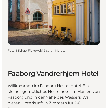
Foto
:
Michael Fiukowski & Sarah Morotz
Faaborg Vandrerhjem Hotel
Willkommen im Faaborg Hostel Hotel. Ein
kleines gemütliches Hostelhotel im Herzen von
Faaborg und in der Nähe des Wassers. Wir
bieten Unterkunft in Zimmern für 2-6