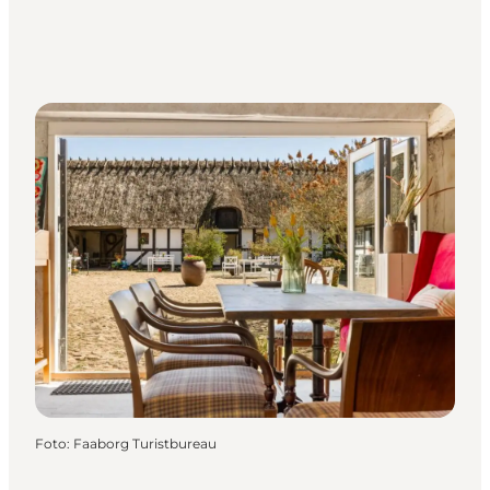
Foto
:
Faaborg Turistbureau