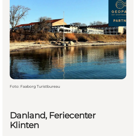
Foto
:
Faaborg Turistbureau
Danland, Feriecenter
Klinten