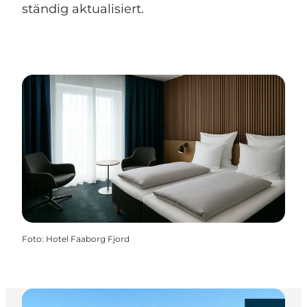
ständig aktualisiert.
Foto
:
Hotel Faaborg Fjord