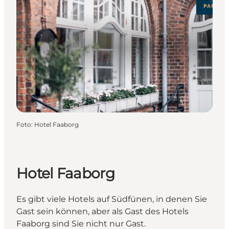
Foto
:
Hotel Faaborg
Hotel Faaborg
Es gibt viele Hotels auf Südfünen, in denen Sie
Gast sein können, aber als Gast des Hotels
Faaborg sind Sie nicht nur Gast.