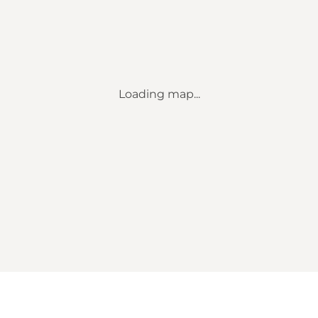
Loading map...