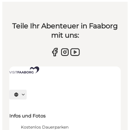
Teile Ihr Abenteuer in Faaborg
mit uns:
Sprache auswählen
Infos und Fotos
Kostenlos Dauerparken