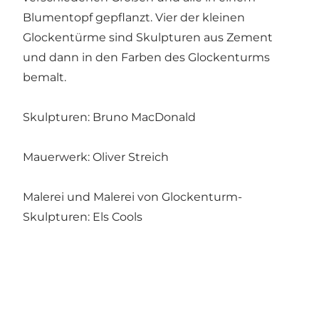
Blumentopf gepflanzt. Vier der kleinen
Glockentürme sind Skulpturen aus Zement
und dann in den Farben des Glockenturms
bemalt.
Skulpturen: Bruno MacDonald
Mauerwerk: Oliver Streich
Malerei und Malerei von Glockenturm-
Skulpturen: Els Cools