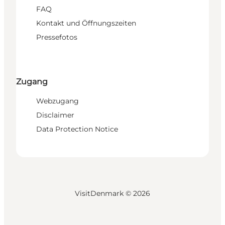
FAQ
Kontakt und Öffnungszeiten
Pressefotos
Zugang
Webzugang
Disclaimer
Data Protection Notice
VisitDenmark ©
2026