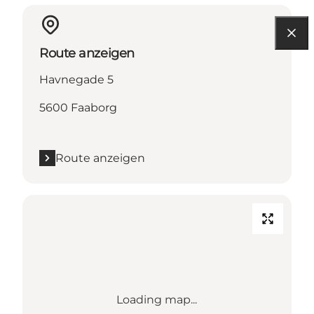
Route anzeigen
Havnegade 5
5600 Faaborg
Route anzeigen
Loading map...