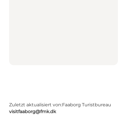
Zuletzt aktualisiert von:
Faaborg Turistbureau
visitfaaborg@fmk.dk